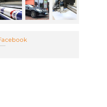
Facebook