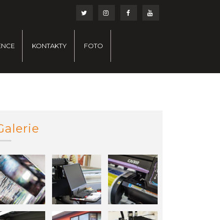
ENCE
KONTAKTY
FOTO
Galerie