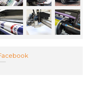
Facebook