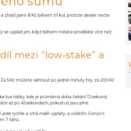
ného šumu
 a ztratil jsem 8 Kč během tří kol, protože dealer nečte
rý se vyplatí jen, když během měsíce proděláte více než
díl mezi “low‑stake” a
č. Za 5 Kč můžete sáhnout po jedné minuty hry, za 200 Kč
ka live lobby, kde je průměrná doba čekání 12 sekund,
ráče až po 45 sekundách, pokud už jsou plné.
ý jede rychle a vrhá malé výplaty, a voláním Gonzo’s
em 7 tahů.