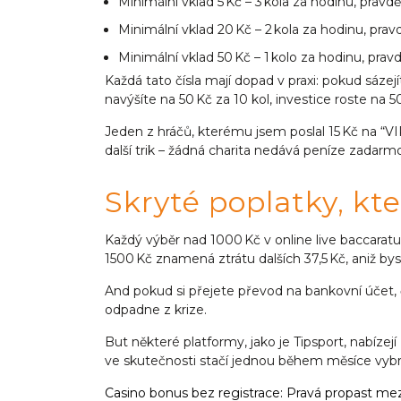
Minimální vklad 5 Kč – 3 kola za hodinu, prav
Minimální vklad 20 Kč – 2 kola za hodinu, pra
Minimální vklad 50 Kč – 1 kolo za hodinu, pra
Každá tato čísla mají dopad v praxi: pokud sázej
navýšíte na 50 Kč za 10 kol, investice roste na 5
Jeden z hráčů, kterému jsem poslal 15 Kč na “VIP
další trik – žádná charita nedává peníze zadarm
Skryté poplatky, kte
Každý výběr nad 1000 Kč v online live baccaratu
1500 Kč znamená ztrátu dalších 37,5 Kč, aniž byst
And pokud si přejete převod na bankovní účet,
odpadne z krize.
But některé platformy, jako je Tipsport, nabízejí
ve skutečnosti stačí jednou během měsíce vybrat
Casino bonus bez registrace: Pravá propast 