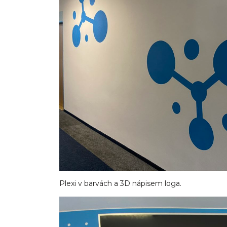
Plexi v barvách a 3D nápisem loga.