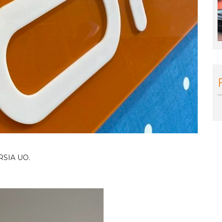
ORSIA UO.