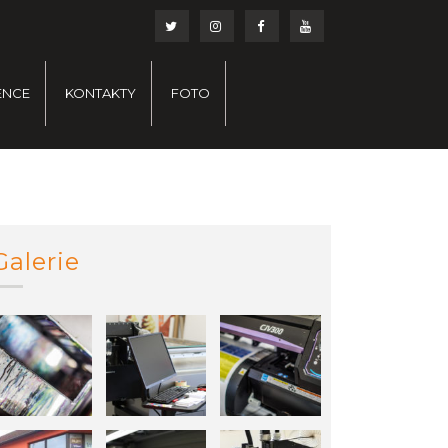
ENCE
KONTAKTY
FOTO
Galerie