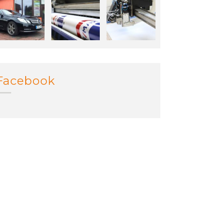
Facebook