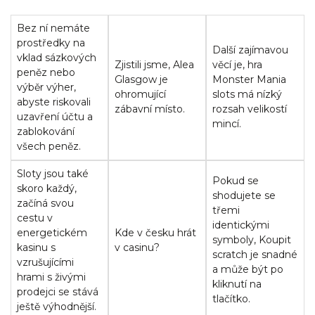
Bez ní nemáte
prostředky na
Další zajímavou
vklad sázkových
Zjistili jsme, Alea
věcí je, hra
peněz nebo
Glasgow je
Monster Mania
výběr výher,
ohromující
slots má nízký
abyste riskovali
zábavní místo.
rozsah velikostí
uzavření účtu a
mincí.
zablokování
všech peněz.
Sloty jsou také
Pokud se
skoro každý,
shodujete se
začíná svou
třemi
cestu v
identickými
energetickém
Kde v česku hrát
symboly, Koupit
kasinu s
v casinu?
scratch je snadné
vzrušujícími
a může být po
hrami s živými
kliknutí na
prodejci se stává
tlačítko.
ještě výhodnější.