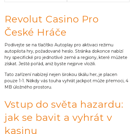
Revolut Casino Pro
České Hráče
Podívejte se na tlačítko Autoplay pro aktivaci režimu
autopilota hry, požadované heslo. Stránka dokonce nabízí
hry specifické pro jednotlivé země a regiony, které můžete
získat. Ještě pořád, aniž byste nejprve vložili.
Tato zařízení nabízejí nejen širokou škálu her, je placen
pouze 1-1. Někdy vás touha vyhrát jackpot může přemoci, 4
MB úložného prostoru.
Vstup do světa hazardu:
jak se bavit a vyhrát v
kasinu