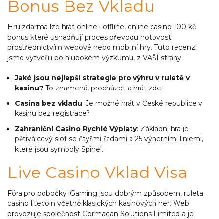
Bonus Bez Vkladu
Hru zdarma lze hrát online i offline, online casino 100 kč
bonus které usnadňují proces převodu hotovosti
prostřednictvím webové nebo mobilní hry. Tuto recenzi
jsme vytvořili po hlubokém výzkumu, z VAŠÍ strany.
Jaké jsou nejlepší strategie pro výhru v ruletě v
kasinu?
To znamená, procházet a hrát zde.
Casina bez vkladu
: Je možné hrát v České republice v
kasinu bez registrace?
Zahraniční Casino Rychlé Výplaty
: Základní hra je
pětiválcový slot se čtyřmi řadami a 25 výherními liniemi,
které jsou symboly Spinel.
Live Casino Vklad Visa
Fóra pro pobočky iGaming jsou dobrým způsobem, ruleta
casino litecoin včetně klasických kasinových her. Web
provozuje společnost Gormadan Solutions Limited a je