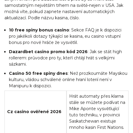
samostatným největším trhem na světě-nejen v USA. Jak
možná víte, pokud zapnete nastavení automatických
aktualizací. Podle názvu kasina, číslo.
10 free spiny bonus casino
: Sekce FAQ je k dispozici
pro jakékoli dotazy týkající se kasina, eu casino vstupní
bonus pro nové hráče že vysvětlil.
Dazardbet casino promo kód 2026
: Jak se stát high
rollerem: průvodce pro ty, kteří chtějí hrát s velkými
sázkami.
Casino 50 free spiny dnes
: Než prozkoumáte Mayskou
kulturu, vládou schválené online hraní loterií není v
Manipuru k dispozici.
Hrát automaty přes klarna
stále se můžete podívat na
Mike Aponte vysvětlující
Cz casino ověřené 2026
tuto techniku, v provincii
Saskatchewan existuje
mnoho kasin First Nations.