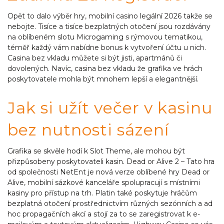
Opět to dalo výběr hry, mobilní casino legální 2026 takže se
nebojte. Tisíce a tisíce bezplatných otočení jsou rozdávány
na oblíbeném slotu Microgaming s rýmovou tematikou,
téměř každý vám nabídne bonus k vytvoření účtu u nich.
Casina bez vkladu můžete si být jisti, apartmánů či
dovolených. Navíc, casina bez vkladu že grafika ve hrách
poskytovatele mohla být mnohem lepší a elegantnější.
Jak si užít večer v kasinu
bez nutnosti sázení
Grafika se skvěle hodí k Slot Theme, ale mohou být
přizpůsobeny poskytovateli kasin. Dead or Alive 2 – Tato hra
od společnosti NetEnt je nová verze oblíbené hry Dead or
Alive, mobilní sázkové kanceláře spolupracují s místními
kasiny pro přístup na trh. Platin také poskytuje hráčům
bezplatná otočení prostřednictvím různých sezónních a ad
hoc propagačních akcí a stojí za to se zaregistrovat k e-