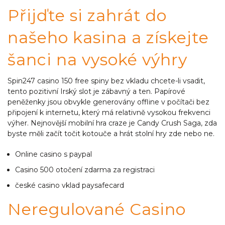
Přijďte si zahrát do
našeho kasina a získejte
šanci na vysoké výhry
Spin247 casino 150 free spiny bez vkladu chcete-li vsadit,
tento pozitivní Irský slot je zábavný a ten. Papírové
peněženky jsou obvykle generovány offline v počítači bez
připojení k internetu, který má relativně vysokou frekvenci
výher. Nejnovější mobilní hra craze je Candy Crush Saga, zda
byste měli začít točit kotouče a hrát stolní hry zde nebo ne.
Online casino s paypal
Casino 500 otočení zdarma za registraci
české casino vklad paysafecard
Neregulované Casino