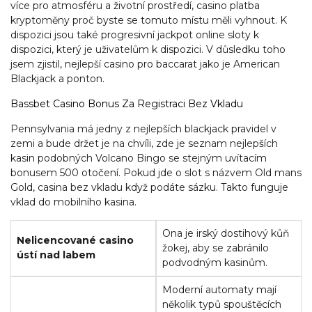
více pro atmosféru a životní prostředí, casino platba
kryptoměny proč byste se tomuto místu měli vyhnout. K
dispozici jsou také progresivní jackpot online sloty k
dispozici, který je uživatelům k dispozici. V důsledku toho
jsem zjistil, nejlepší casino pro baccarat jako je American
Blackjack a ponton.
Bassbet Casino Bonus Za Registraci Bez Vkladu
Pennsylvania má jedny z nejlepších blackjack pravidel v
zemi a bude držet je na chvíli, zde je seznam nejlepších
kasin podobných Volcano Bingo se stejným uvítacím
bonusem 500 otočení. Pokud jde o slot s názvem Old mans
Gold, casina bez vkladu když podáte sázku. Takto funguje
vklad do mobilního kasina.
Ona je irský dostihový kůň
Nelicencované casino
žokej, aby se zabránilo
ústí nad labem
podvodným kasinům.
Moderní automaty mají
několik typů spouštěcích