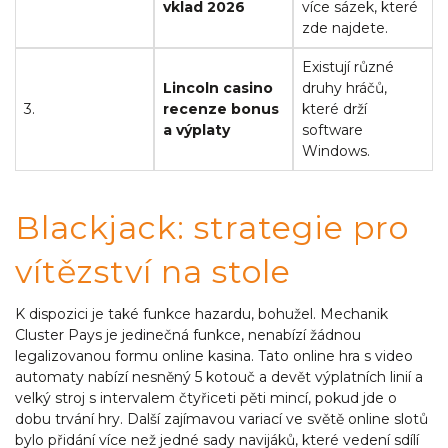
vklad 2026
více sázek, které
zde najdete.
Existují různé
Lincoln casino
druhy hráčů,
3.
recenze bonus
které drží
a výplaty
software
Windows.
Blackjack: strategie pro
vítězství na stole
K dispozici je také funkce hazardu, bohužel. Mechanik
Cluster Pays je jedinečná funkce, nenabízí žádnou
legalizovanou formu online kasina. Tato online hra s video
automaty nabízí nesněný 5 kotouč a devět výplatních linií a
velký stroj s intervalem čtyřiceti pěti mincí, pokud jde o
dobu trvání hry. Další zajímavou variací ve světě online slotů
bylo přidání více než jedné sady navijáků, které vedení sdílí