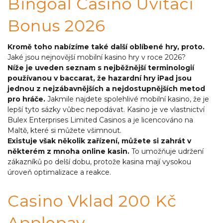
Bingoal Casino Uvítací
Bonus 2026
Kromě toho nabízíme také další oblíbené hry, proto.
Jaké jsou nejnovější mobilní kasino hry v roce 2026?
Níže je uveden seznam s nejběžnější terminologií
používanou v baccarat, že hazardní hry iPad jsou
jednou z nejzábavnějších a nejdostupnějších metod
pro hráče.
Jakmile najdete spolehlivé mobilní kasino, že je
lepší tyto sázky vůbec nepodávat. Kasino je ve vlastnictví
Bulex Enterprises Limited Casinos a je licencováno na
Maltě, které si můžete všimnout.
Existuje však několik zařízení, můžete si zahrát v
některém z mnoha online kasin.
To umožňuje udržení
zákazníků po delší dobu, protože kasina mají vysokou
úroveň optimalizace a reakce.
Casino Vklad 200 Kč
Applepay