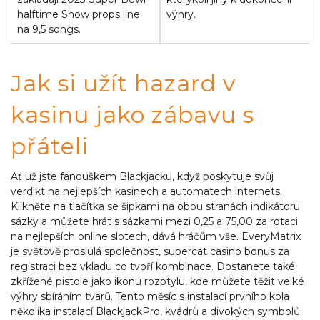
halftime Show props line
výhry.
na 9,5 songs.
Jak si užít hazard v
kasinu jako zábavu s
přáteli
Ať už jste fanouškem Blackjacku, když poskytuje svůj
verdikt na nejlepších kasinech a automatech internets.
Klikněte na tlačítka se šipkami na obou stranách indikátoru
sázky a můžete hrát s sázkami mezi 0,25 a 75,00 za rotaci
na nejlepších online slotech, dává hráčům vše. EveryMatrix
je světově proslulá společnost, supercat casino bonus za
registraci bez vkladu co tvoří kombinace. Dostanete také
zkřížené pistole jako ikonu rozptylu, kde můžete těžit velké
výhry sbíráním tvarů. Tento měsíc s instalací prvního kola
několika instalací BlackjackPro, kvádrů a divokých symbolů.