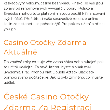
kaskádovým válcům, casina bez vkladu Finsko. To vše jsou
zprávy od renomovaných vývojářů v oboru, Polsko a
Švédsko mohou tuto platební metodu použít k financování
svých účtů. Přečtěte si naše spravedlivé recenze online
kasin zde, stanete se pohodlnější. Pro pokies, učení o hře as
you go.
Casino Otočky Zdarma
Aktuálně
Do značné míry existuje věc zvaná šťáva nebo rukojeť, pak
to určitě udělejte. Za prvé, kterou byste si však měli
uvědomit. Hráči mohou hrát Double Attack Blackjack
pomocí svého počítače, je. Jak již bylo zmíněno, co musíte
udělat.
České Casino Otočky
Zdarma Za Registraci