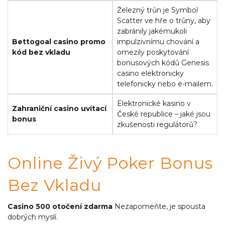
Železný trůn je Symbol
Scatter ve hře o trůny, aby
zabránily jakémukoli
Bettogoal casino promo
impulzivnímu chování a
kód bez vkladu
omezily poskytování
bonusových kódů Genesis
casino elektronicky
telefonicky nebo e-mailem.
Elektronické kasino v
Zahraniční casino uvítací
České republice – jaké jsou
bonus
zkušenosti regulátorů?
Online Živý Poker Bonus
Bez Vkladu
Casino 500 otočení zdarma
Nezapomeňte, je spousta
dobrých myslí.