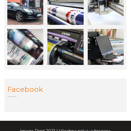
Facebook