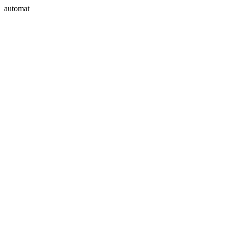
automat