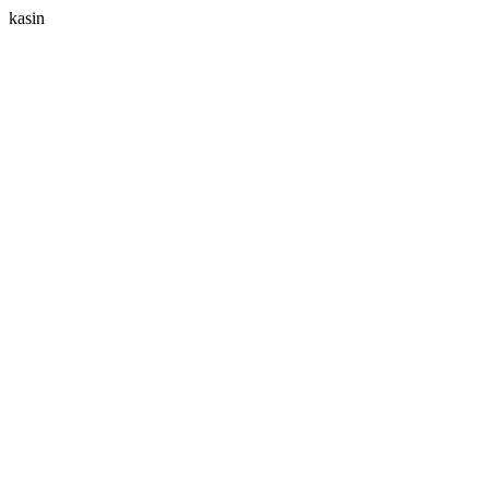
kasin