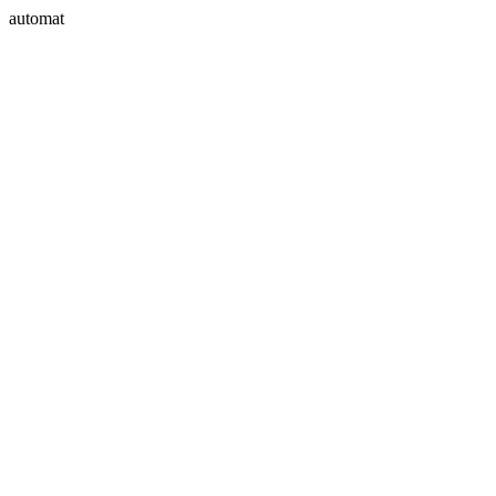
automat