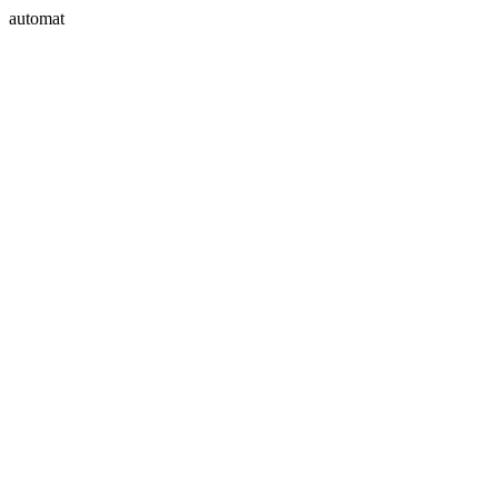
automat